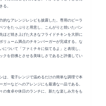
きる。
力的なアレンジレシピも披露した。専用のピーラ
ベツをたっぷりと用意し、こんがりと焼いたバン
先ほど焼き上げた大きなフライドチキンを大胆に
ボリューム満点のチキンバーガーが完成する。な
いについて「ファミチキに似てるよ」と表現し、
ックを彷彿とさせる美味しさであると評価してい
ンは、電子レンジで温めるだけの簡単な調理で本
ーガーなどへのアレンジにも最適な一品である。
々の食卓や休日のランチに、新たな楽しみ方をも