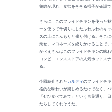
鶏肉が現れ、食欲をそそる様子が確認で
さらに、このフライドチキンを使った魅
ーを使って千切りにしたふわふわのキャ
ズの上にこんもりと盛り付ける。そこに
乗せ、マヨネーズを絞りかけることで、
かべぇさんはこのフライドチキンの味わ
コンビニエンスストアの人気ホットスナ
る。
今回紹介された
カルディ
のフライドチキ
格的な味わいが楽しめるだけでなく、バ
「ぜひ食べてみて」という言葉通り、日
たらしてくれそうだ。