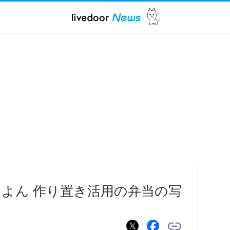
よん 作り置き活用の弁当の写