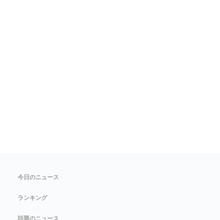
今日のニュース
ランキング
話題のニュース