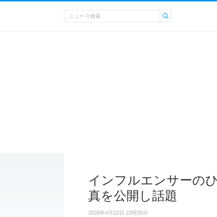
インフルエンサーのひ
真を公開し話題
2026年4月22日 22時35分