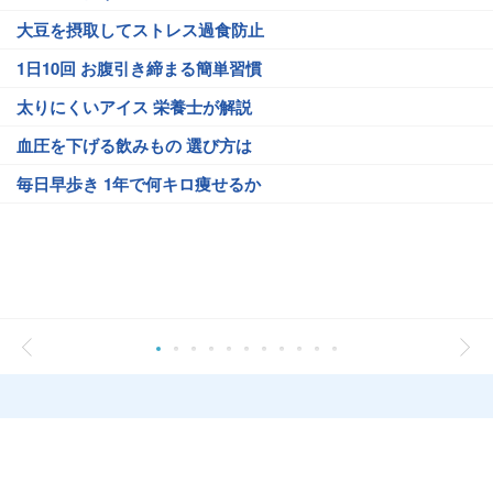
大豆を摂取してストレス過食防止
1日10回 お腹引き締まる簡単習慣
太りにくいアイス 栄養士が解説
血圧を下げる飲みもの 選び方は
毎日早歩き 1年で何キロ痩せるか