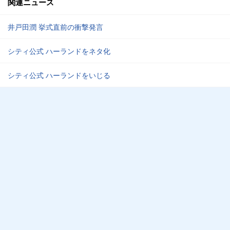
関連ニュース
井戸田潤 挙式直前の衝撃発言
シティ公式 ハーランドをネタ化
シティ公式 ハーランドをいじる