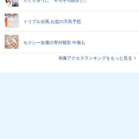
トリプル台風 お盆の天気予想
セクシー女優の寄付報告 中傷も
画像アクセスランキングをもっと見る