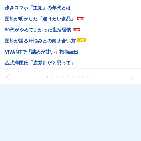
歩きスマホ「主犯」の年代とは
医師が明かした「避けたい食品」
60代がやめてよかった生活習慣
医師が語る汗悩みとの向き合い方
VIVANTで「詰めが甘い」指摘続出
乙武洋匡氏「逆差別だと思って」