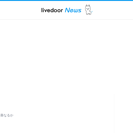
改善なるか