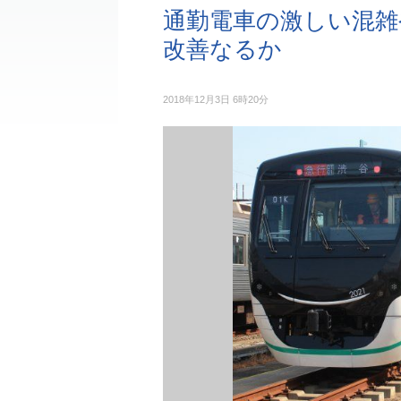
通勤電車の激しい混雑
改善なるか
2018年12月3日 6時20分