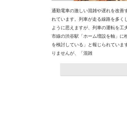
通勤電車の激しい混雑や遅れを改善
れています。列車が走る線路を多く
ように思えますが、列車の運転を工
市線の渋谷駅「ホーム増設を軸」に
を検討している」と報じられていま
りませんが、「混雑