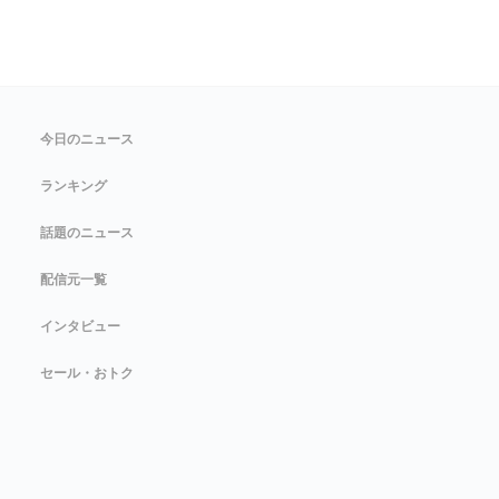
今日のニュース
ランキング
話題のニュース
配信元一覧
インタビュー
セール・おトク