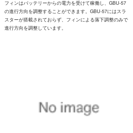
フィンはバッテリーからの電力を受けて稼働し、GBU-57
の進行方向を調整することができます。GBU-57にはスラ
スターが搭載されておらず、フィンによる落下調整のみで
進行方向を調整しています。