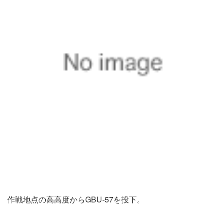
作戦地点の高高度からGBU-57を投下。