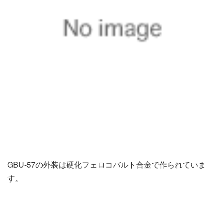
GBU-57の外装は硬化フェロコバルト合金で作られていま
す。