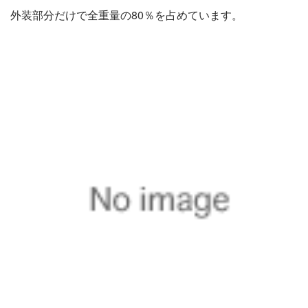
外装部分だけで全重量の80％を占めています。