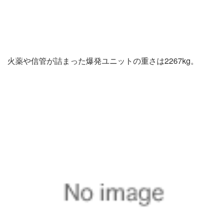
火薬や信管が詰まった爆発ユニットの重さは2267kg。