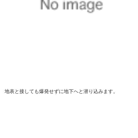
地表と接しても爆発せずに地下へと潜り込みます。