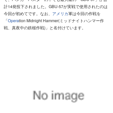
計14発投下されました。GBU-57が実戦で使用されたのは
今回が初めてです。なお、
アメリカ
軍は今回の作戦を
「
Opera
tion Midnight Hammer(ミッドナイトハンマー作
戦、真夜中の鉄槌作戦)」と名付けています。