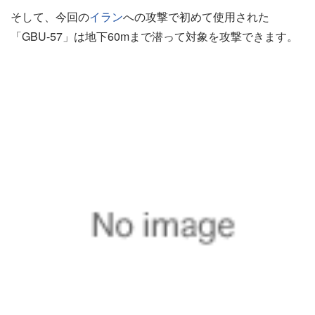
そして、今回の
イラン
への攻撃で初めて使用された
「GBU-57」は地下60mまで潜って対象を攻撃できます。