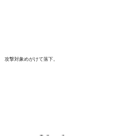
攻撃対象めがけて落下。