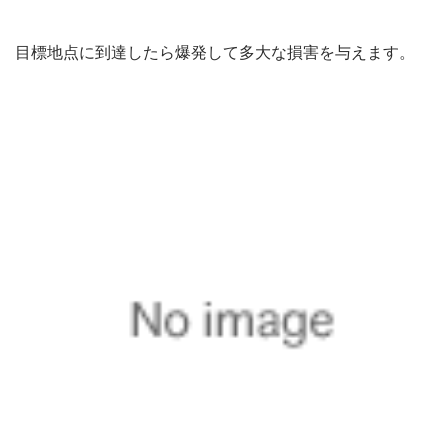
目標地点に到達したら爆発して多大な損害を与えます。