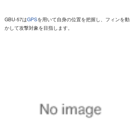
GBU-57は
GPS
を用いて自身の位置を把握し、フィンを動
かして攻撃対象を目指します。