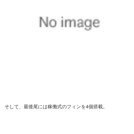
そして、最後尾には稼働式のフィンを4個搭載。