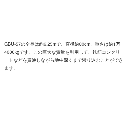
GBU-57の全長は約6.25mで、直径約80cm、重さは約1万
4000kgです。この巨大な質量を利用して、鉄筋コンクリ
ートなどを貫通しながら地中深くまで潜り込むことができ
ます。