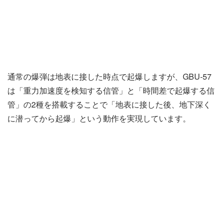
通常の爆弾は地表に接した時点で起爆しますが、GBU-57
は「重力加速度を検知する信管」と「時間差で起爆する信
管」の2種を搭載することで「地表に接した後、地下深く
に潜ってから起爆」という動作を実現しています。