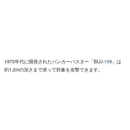
1970年代に開発されたバンカーバスター「BLU-
109
」は
約1.2mの深さまで潜って対象を攻撃できます。