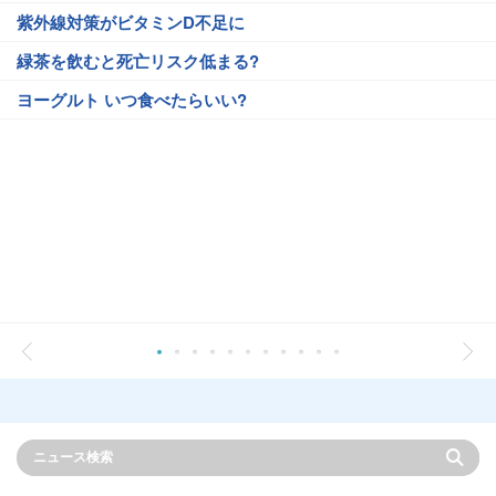
紫外線対策がビタミンD不足に
緑茶を飲むと死亡リスク低まる?
ヨーグルト いつ食べたらいい?