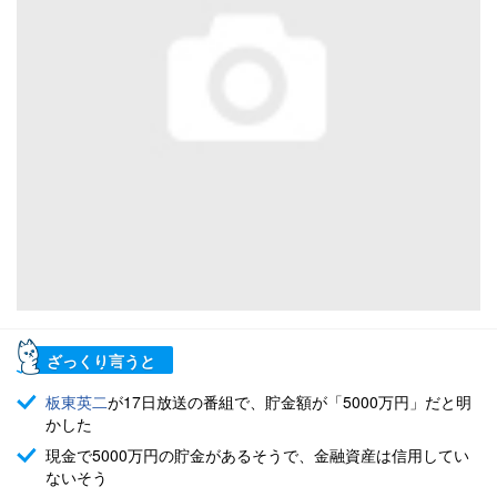
ざっくり言うと
板東英二
が17日放送の番組で、貯金額が「5000万円」だと明
かした
現金で5000万円の貯金があるそうで、金融資産は信用してい
ないそう