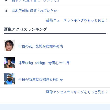
4
黒木啓司氏 逮捕されていたか
5
芸能ニュースランキングをもっと見る
画像アクセスランキング
俳優の及川光博が結婚を発表
体重62kg→82kgに 寺田心の生活
中日が新庄監督招聘を検討か
画像アクセスランキングをもっと見る