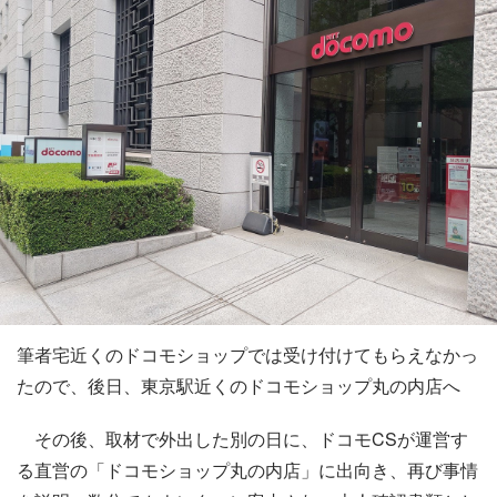
筆者宅近くのドコモショップでは受け付けてもらえなかっ
たので、後日、東京駅近くのドコモショップ丸の内店へ
その後、取材で外出した別の日に、ドコモCSが運営す
る直営の「ドコモショップ丸の内店」に出向き、再び事情