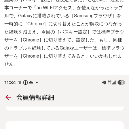
本コーナーで「au Wi-Fiアクセス」が使えなかったトラブ
ルで、Galaxyに搭載されている［Samsungブラウザ］を
一時的に［Chrome］に切り替えたことが解決につながっ
た経験を踏まえ、今回の［パスキー設定］では標準ブラウ
ザーを［Chrome］に切り替えて、設定した。もし、同様
のトラブルを経験しているGalaxyユーザーは、標準ブラウ
ザーを［Chrome］に切り替えてみると、いいかもしれま
せん。