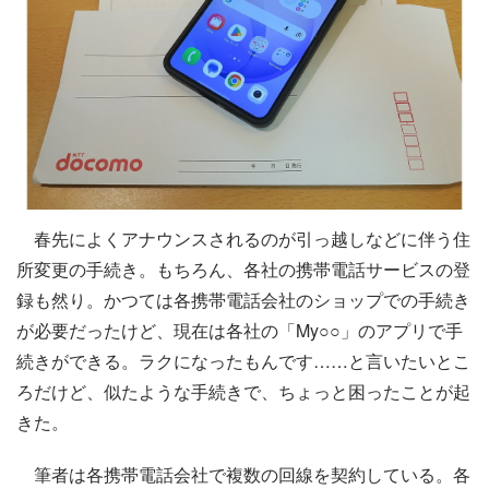
春先によくアナウンスされるのが引っ越しなどに伴う住
所変更の手続き。もちろん、各社の携帯電話サービスの登
録も然り。かつては各携帯電話会社のショップでの手続き
が必要だったけど、現在は各社の「My○○」のアプリで手
続きができる。ラクになったもんです……と言いたいとこ
ろだけど、似たような手続きで、ちょっと困ったことが起
きた。
筆者は各携帯電話会社で複数の回線を契約している。各