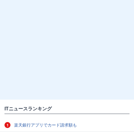
ITニュースランキング
楽天銀行アプリでカード請求額も
1