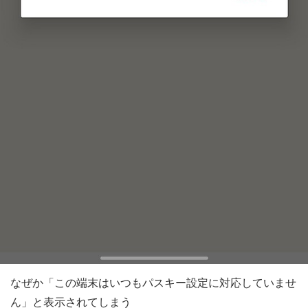
なぜか「この端末はいつもパスキー設定に対応していませ
ん」と表示されてしまう