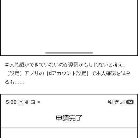
本人確認ができていないのが原因かもしれないと考え、
［設定］アプリの［dアカウント設定］で本人確認を試み
るも……