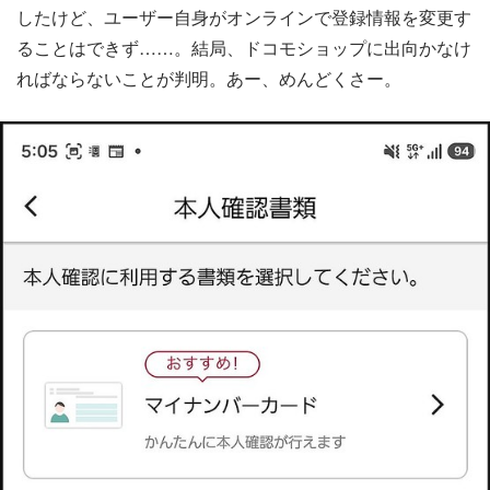
したけど、ユーザー自身がオンラインで登録情報を変更す
ることはできず……。結局、ドコモショップに出向かなけ
ればならないことが判明。あー、めんどくさー。