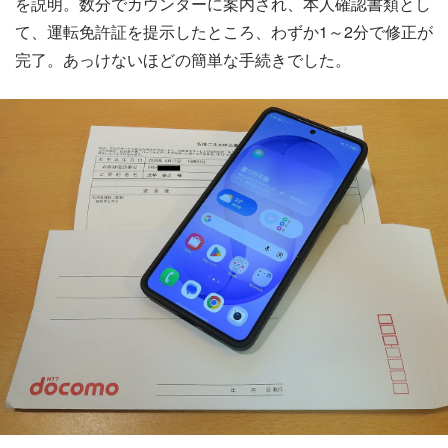
を説明。数分でカウンターに案内され、本人確認書類とし
て、運転免許証を提示したところ、わずか1～2分で修正が
完了。あっけないほどの簡単な手続きでした。