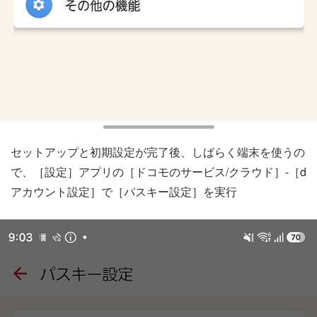
セットアップと初期設定が完了後、しばらく端末を使うの
で、［設定］アプリの［ドコモのサービス/クラウド］-［d
アカウント設定］で［パスキー設定］を実行