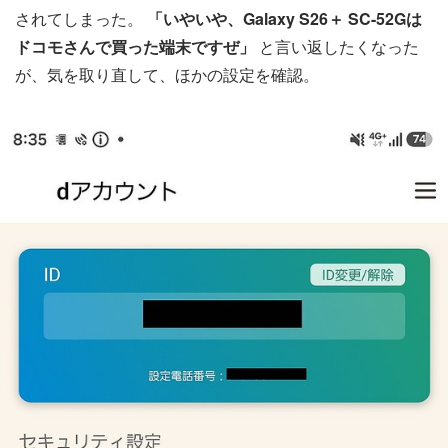
されてしまった。
「いやいや、Galaxy S26＋ SC-52Gは
ドコモさんで買った端末ですぜ」
と言い返したくなった
が、気を取り直して、ほかの設定を確認。