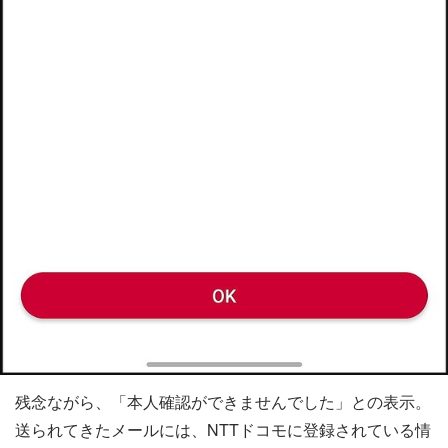
残念ながら、「本人確認ができませんでした」との表示。
送られてきたメールには、NTTドコモに登録されている情