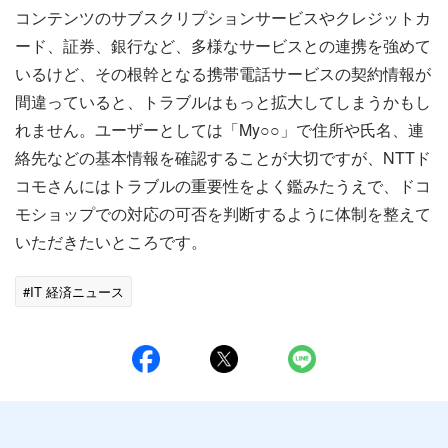
コンテンツのサブスクリプションサービスやクレジットカ
ード、証券、銀行など、多様なサービスとの連携を強めて
いるけど、その根幹となる携帯電話サービスの契約情報が
間違っていると、トラブルはもっと拡大してしまうかもし
れません。ユーザーとしては「My○○」で住所や氏名、連
絡先などの基本情報を確認することが大切ですが、NTTド
コモさんにはトラブルの重要性をよく鑑みたうえで、ドコ
モショップでの対応の可否を判断するように体制を整えて
いただきたいところです。
#IT 経済ニュース