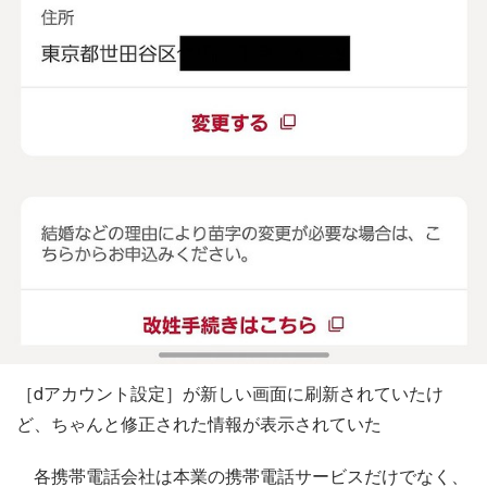
［dアカウント設定］が新しい画面に刷新されていたけ
ど、ちゃんと修正された情報が表示されていた
各携帯電話会社は本業の携帯電話サービスだけでなく、