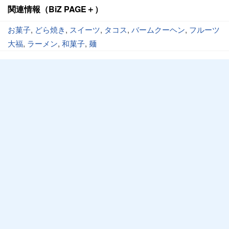
関連情報（BiZ PAGE＋）
お菓子
,
どら焼き
,
スイーツ
,
タコス
,
バームクーヘン
,
フルーツ
大福
,
ラーメン
,
和菓子
,
麺