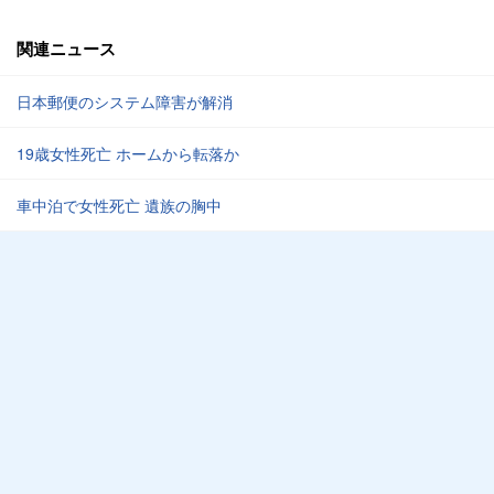
関連ニュース
日本郵便のシステム障害が解消
19歳女性死亡 ホームから転落か
車中泊で女性死亡 遺族の胸中