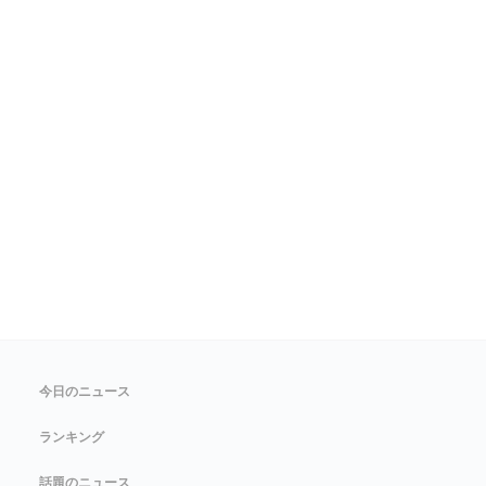
今日のニュース
ランキング
話題のニュース