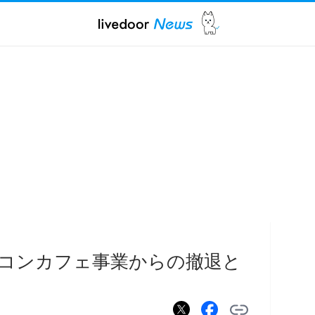
コンカフェ事業からの撤退と