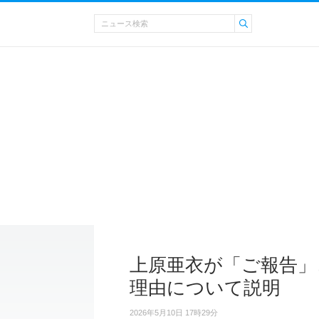
上原亜衣が「ご報告」
理由について説明
2026年5月10日 17時29分