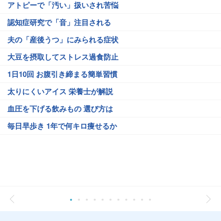
アトピーで「汚い」扱いされ苦悩
認知症研究で「音」注目される
夫の「産後うつ」にみられる症状
大豆を摂取してストレス過食防止
1日10回 お腹引き締まる簡単習慣
太りにくいアイス 栄養士が解説
血圧を下げる飲みもの 選び方は
毎日早歩き 1年で何キロ痩せるか