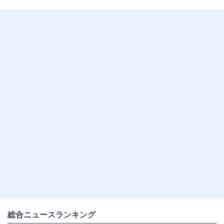
総合ニュースランキング