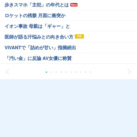
歩きスマホ「主犯」の年代とは
ロケットの残骸 月面に衝突か
イオン事故 母親は「ギャー」と
医師が語る汗悩みとの向き合い方
VIVANTで「詰めが甘い」指摘続出
「汚い金」に反論 AV女優に称賛