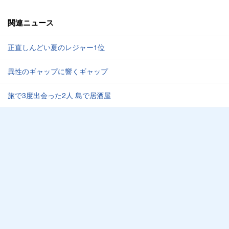
関連ニュース
正直しんどい夏のレジャー1位
異性のギャップに響くギャップ
旅で3度出会った2人 島で居酒屋