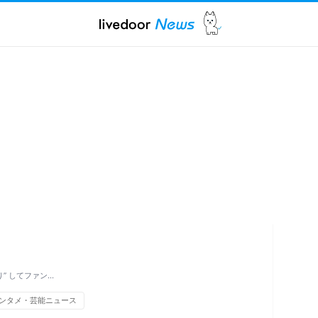
” してファン…
ンタメ・芸能ニュース