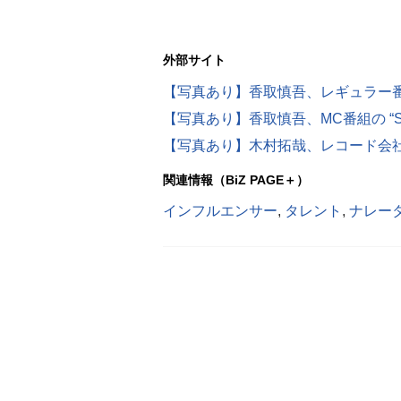
外部サイト
関連情報（BiZ PAGE＋）
インフルエンサー
,
タレント
,
ナレー