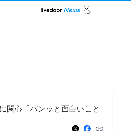
に関心「パンッと面白いこと