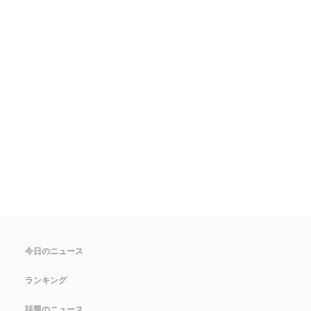
今日のニュース
ランキング
話題のニュース