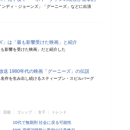
「インディ・ジョーンズ」「グーニーズ」などに出演
ズ」は「最も影響受けた映画」と紹介
で「最も影響を受けた映画」だと紹介した
放送 1980年代の映画「グーニーズ」の伝説
は名作を生み出し続けるスティーブン・スピルバーグ
芸能
ゴシップ
女子
トレンド
10代で無期刑 社会に戻る可能性