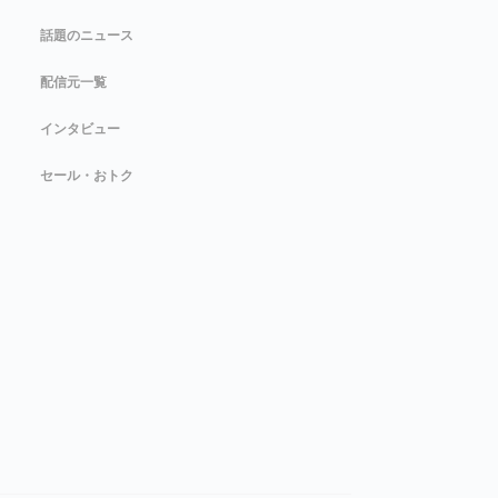
話題のニュース
配信元一覧
インタビュー
セール・おトク