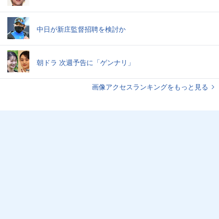
中日が新庄監督招聘を検討か
朝ドラ 次週予告に「ゲンナリ」
画像アクセスランキングをもっと見る