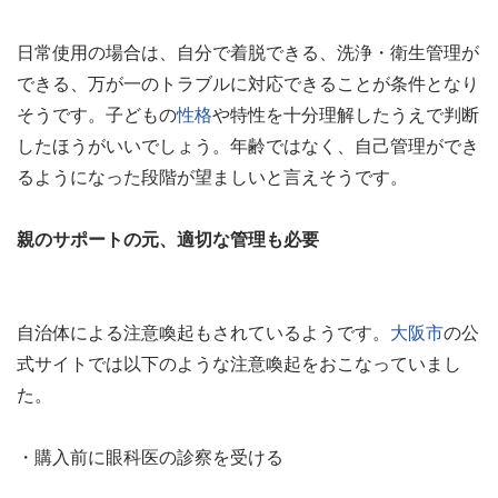
日常使用の場合は、自分で着脱できる、洗浄・衛生管理が
できる、万が一のトラブルに対応できることが条件となり
そうです。子どもの
性格
や特性を十分理解したうえで判断
したほうがいいでしょう。年齢ではなく、自己管理ができ
るようになった段階が望ましいと言えそうです。
親のサポートの元、適切な管理も必要
自治体による注意喚起もされているようです。
大阪市
の公
式サイトでは以下のような注意喚起をおこなっていまし
た。
・購入前に眼科医の診察を受ける