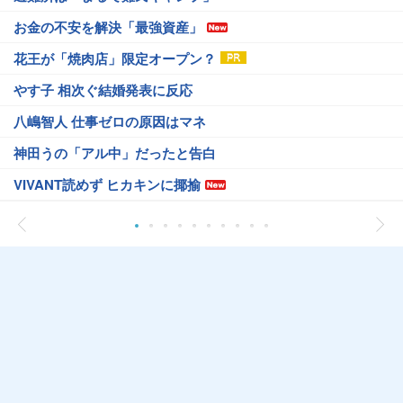
お金の不安を解決「最強資産」
花王が「焼肉店」限定オープン？
やす子 相次ぐ結婚発表に反応
八嶋智人 仕事ゼロの原因はマネ
神田うの「アル中」だったと告白
VIVANT読めず ヒカキンに揶揄