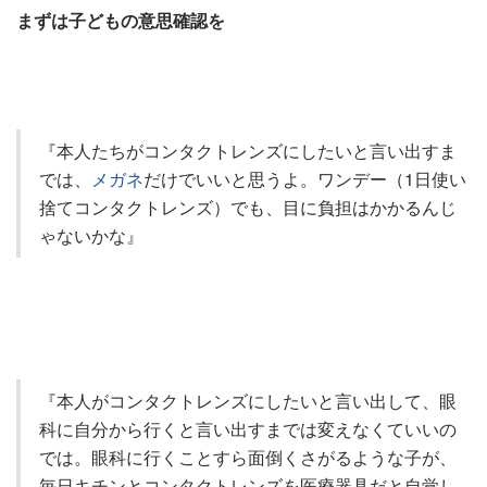
まずは子どもの意思確認を
『本人たちがコンタクトレンズにしたいと言い出すま
では、
メガネ
だけでいいと思うよ。ワンデー（1日使い
捨てコンタクトレンズ）でも、目に負担はかかるんじ
ゃないかな』
『本人がコンタクトレンズにしたいと言い出して、眼
科に自分から行くと言い出すまでは変えなくていいの
では。眼科に行くことすら面倒くさがるような子が、
毎日キチンとコンタクトレンズを医療器具だと自覚し