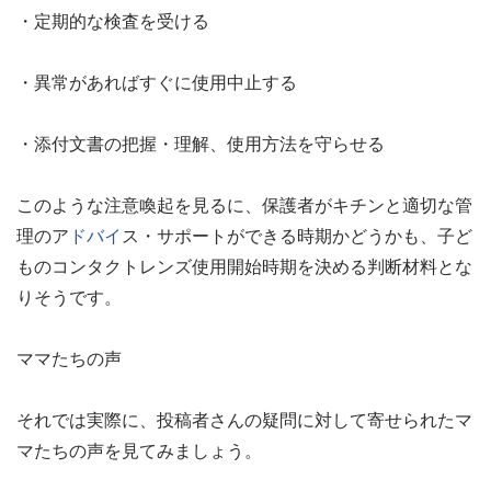
・定期的な検査を受ける
・異常があればすぐに使用中止する
・添付文書の把握・理解、使用方法を守らせる
このような注意喚起を見るに、保護者がキチンと適切な管
理のア
ドバイ
ス・サポートができる時期かどうかも、子ど
ものコンタクトレンズ使用開始時期を決める判断材料とな
りそうです。
ママたちの声
それでは実際に、投稿者さんの疑問に対して寄せられたマ
マたちの声を見てみましょう。