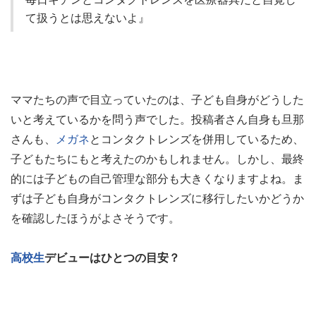
て扱うとは思えないよ』
ママたちの声で目立っていたのは、子ども自身がどうした
いと考えているかを問う声でした。投稿者さん自身も旦那
さんも、
メガネ
とコンタクトレンズを併用しているため、
子どもたちにもと考えたのかもしれません。しかし、最終
的には子どもの自己管理な部分も大きくなりますよね。ま
ずは子ども自身がコンタクトレンズに移行したいかどうか
を確認したほうがよさそうです。
高校生
デビューはひとつの目安？