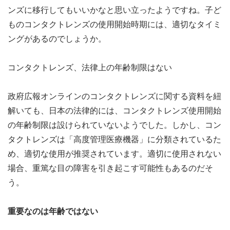
ンズに移行してもいいかなと思い立ったようですね。子ど
ものコンタクトレンズの使用開始時期には、適切なタイミ
ングがあるのでしょうか。
コンタクトレンズ、法律上の年齢制限はない
政府広報オンラインのコンタクトレンズに関する資料を紐
解いても、日本の法律的には、コンタクトレンズ使用開始
の年齢制限は設けられていないようでした。しかし、コン
タクトレンズは「高度管理医療機器」に分類されているた
め、適切な使用が推奨されています。適切に使用されない
場合、重篤な目の障害を引き起こす可能性もあるのだそ
う。
重要なのは年齢ではない