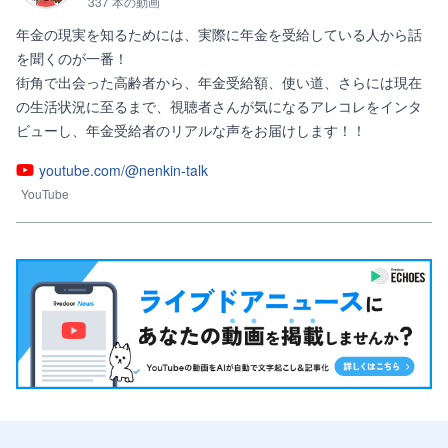
337 本の動画
年金の現実を知るためには、実際に年金を受給している人から話
を聞くのが一番！

街角で出会った高齢者から、年金受給額、使い道、さらには現在
の生活状況に至るまで、視聴者さんが気になるアレコレをインタ
ビューし、年金受給者のリアルな声をお届けします！！
youtube.com/@nenkin-talk
YouTube