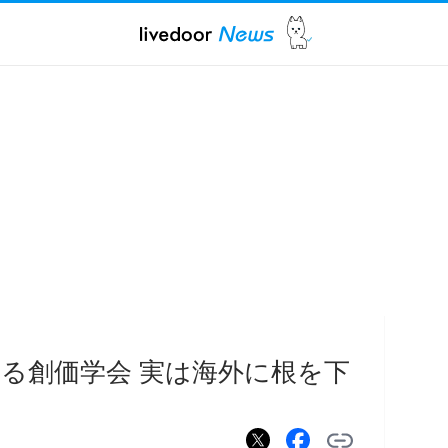
る創価学会 実は海外に根を下