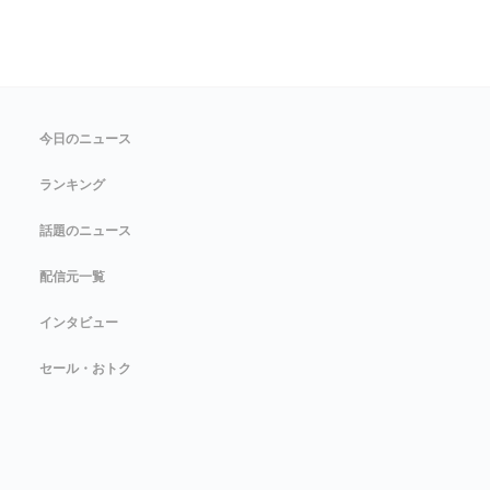
今日のニュース
ランキング
話題のニュース
配信元一覧
インタビュー
セール・おトク