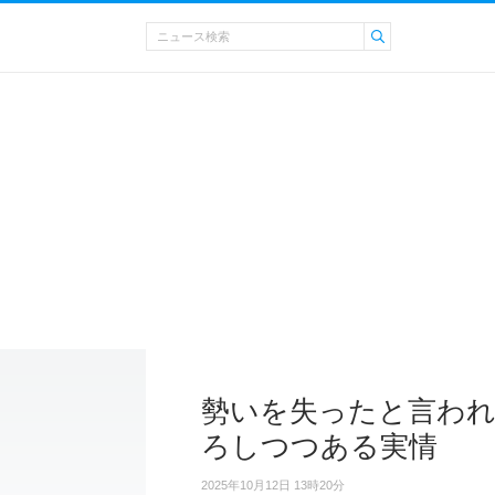
勢いを失ったと言われ
ろしつつある実情
2025年10月12日 13時20分