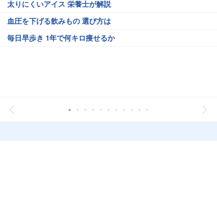
太りにくいアイス 栄養士が解説
血圧を下げる飲みもの 選び方は
毎日早歩き 1年で何キロ痩せるか