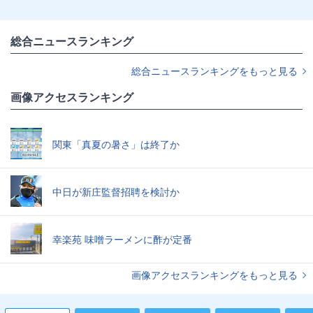
総合ニュースランキング
総合ニュースランキングをもっと見る
画像アクセスランキング
関東「真夏の暑さ」は終了か
中日が新庄監督招聘を検討か
幸楽苑 味噌ラーメンに酢が定番
画像アクセスランキングをもっと見る