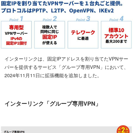
インターリンクは、固定IPアドレスを割り当てたVPNサー
バーを提供するサービス「グループ専用VPN」において、
2024年11月11日に拡張機能を追加しました。
インターリンク「グループ専用VPN」