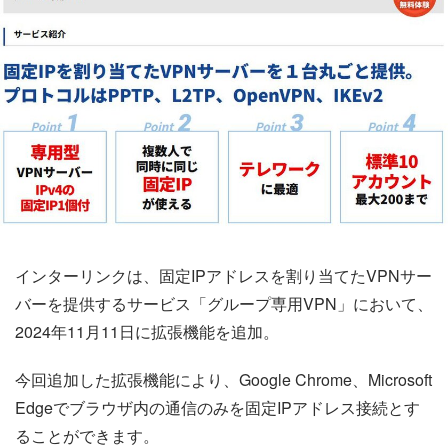
インターリンクは、固定IPアドレスを割り当てたVPNサー
バーを提供するサービス「グループ専用VPN」において、
2024年11月11日に拡張機能を追加。
今回追加した拡張機能により、Google Chrome、Microsoft
Edgeでブラウザ内の通信のみを固定IPアドレス接続とす
ることができます。