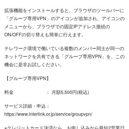
拡張機能をインストールすると、ブラウザのツールバーに
「グループ専用VPN」のアイコンが追加され、アイコンの
メニューから、ブラウザでの固定IPアドレス接続の
ON/OFFの切り替えも簡単に行えます。
テレワーク環境で働いている複数のメンバー同士が同一の
ネットワークを共有できる「グループ専用VPN」を、この
機会に是非お試しください。
【グループ専用VPN】
料金 ： 月額5,500円(税込)
サービス詳細・申込：
https://www.interlink.or.jp/service/groupvpn/
※クレジットカード決済なら、お申し込みから最短2営業日