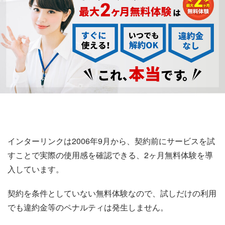
インターリンクは2006年9月から、契約前にサービスを試
すことで実際の使用感を確認できる、2ヶ月無料体験を導
入しています。
契約を条件としていない無料体験なので、試しだけの利用
でも違約金等のペナルティは発生しません。