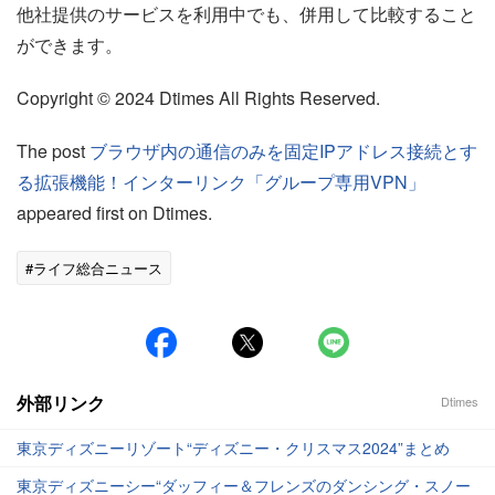
他社提供のサービスを利用中でも、併用して比較すること
ができます。
Copyright © 2024 Dtimes All Rights Reserved.
The post
ブラウザ内の通信のみを固定IPアドレス接続とす
る拡張機能！インターリンク「グループ専用VPN」
appeared first on Dtimes.
#ライフ総合ニュース
外部リンク
Dtimes
東京ディズニーリゾート“ディズニー・クリスマス2024”まとめ
東京ディズニーシー“ダッフィー＆フレンズのダンシング・スノー