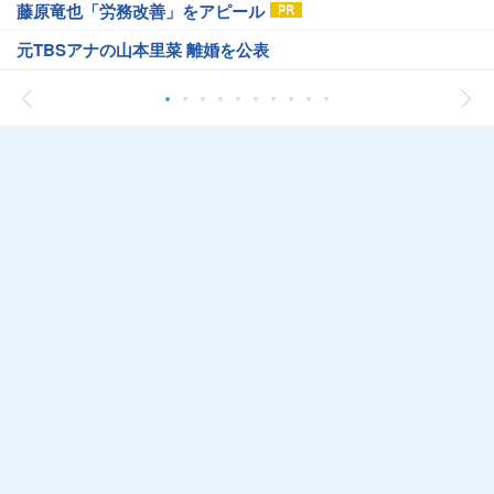
藤原竜也「労務改善」をアピール
元TBSアナの山本里菜 離婚を公表