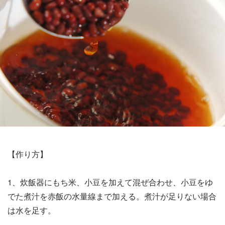
【作り方】
1、炊飯器にもち米、小豆を加えて混ぜ合わせ、小豆をゆ
でた煮汁を赤飯の水量線まで加える。煮汁が足りない場合
は水を足す。