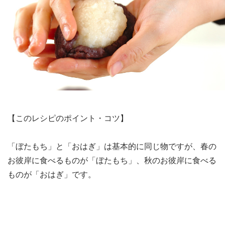
【このレシピのポイント・コツ】
「ぼたもち」と「おはぎ」は基本的に同じ物ですが、春の
お彼岸に食べるものが「ぼたもち」、秋のお彼岸に食べる
ものが「おはぎ」です。