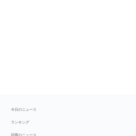
今日のニュース
ランキング
話題のニュース