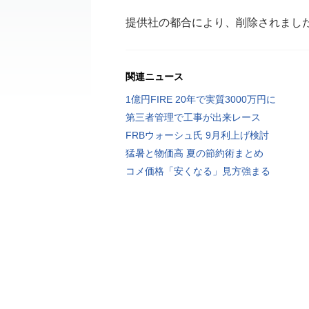
提供社の都合により、削除されまし
関連ニュース
1億円FIRE 20年で実質3000万円に
第三者管理で工事が出来レース
FRBウォーシュ氏 9月利上げ検討
猛暑と物価高 夏の節約術まとめ
コメ価格「安くなる」見方強まる