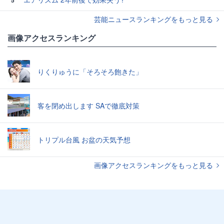
芸能ニュースランキングをもっと見る
画像アクセスランキング
りくりゅうに「そろそろ飽きた」
客を閉め出します SAで徹底対策
トリプル台風 お盆の天気予想
画像アクセスランキングをもっと見る