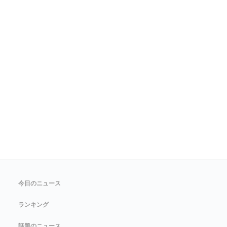
今日のニュース
ランキング
話題のニュース