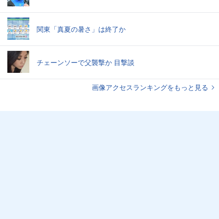
関東「真夏の暑さ」は終了か
チェーンソーで父襲撃か 目撃談
画像アクセスランキングをもっと見る