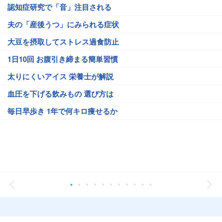
認知症研究で「音」注目される
夫の「産後うつ」にみられる症状
大豆を摂取してストレス過食防止
1日10回 お腹引き締まる簡単習慣
太りにくいアイス 栄養士が解説
血圧を下げる飲みもの 選び方は
毎日早歩き 1年で何キロ痩せるか