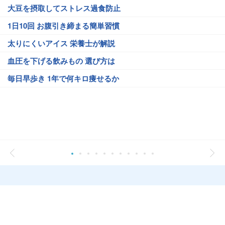
大豆を摂取してストレス過食防止
1日10回 お腹引き締まる簡単習慣
太りにくいアイス 栄養士が解説
血圧を下げる飲みもの 選び方は
毎日早歩き 1年で何キロ痩せるか