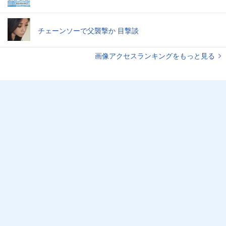
チェーンソーで父襲撃か 目撃談
画像アクセスランキングをもっと見る