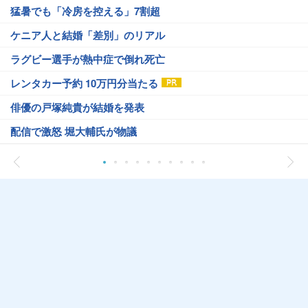
猛暑でも「冷房を控える」7割超
ケニア人と結婚「差別」のリアル
ラグビー選手が熱中症で倒れ死亡
レンタカー予約 10万円分当たる
俳優の戸塚純貴が結婚を発表
配信で激怒 堀大輔氏が物議