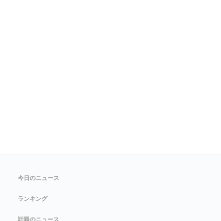
今日のニュース
ランキング
話題のニュース