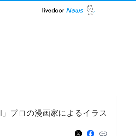
II」プロの漫画家によるイラス