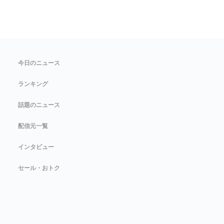
今日のニュース
ランキング
話題のニュース
配信元一覧
インタビュー
セール・おトク