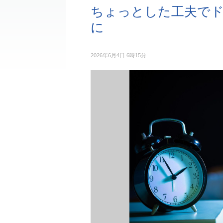
ちょっとした工夫で
に
2026年6月4日 6時15分