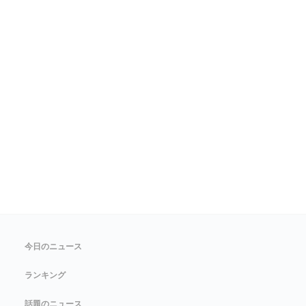
今日のニュース
ランキング
話題のニュース