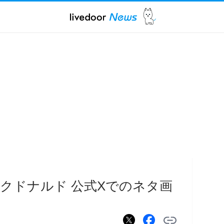
クドナルド 公式Xでのネタ画