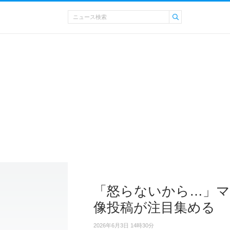
「怒らないから…」マ
像投稿が注目集める
2026年6月3日 14時30分