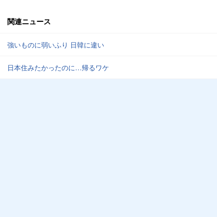
関連ニュース
強いものに弱いふり 日韓に違い
日本住みたかったのに…帰るワケ