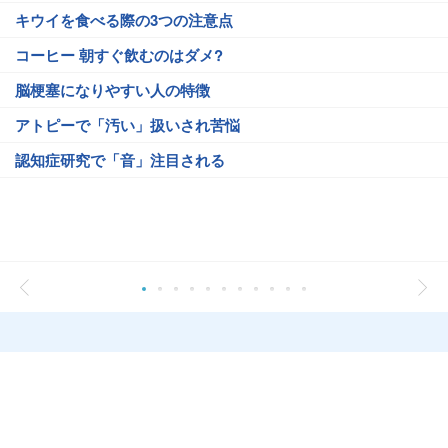
キウイを食べる際の3つの注意点
コーヒー 朝すぐ飲むのはダメ?
脳梗塞になりやすい人の特徴
アトピーで「汚い」扱いされ苦悩
認知症研究で「音」注目される