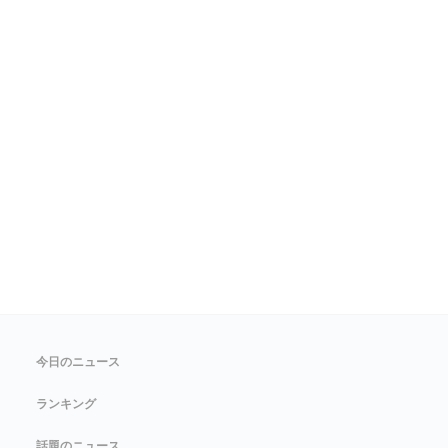
今日のニュース
ランキング
話題のニュース