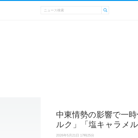
中東情勢の影響で一時
ルク」「塩キャラメ
2026年5月21日 17時25分