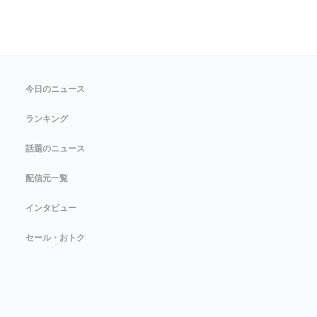
今日のニュース
ランキング
話題のニュース
配信元一覧
インタビュー
セール・おトク