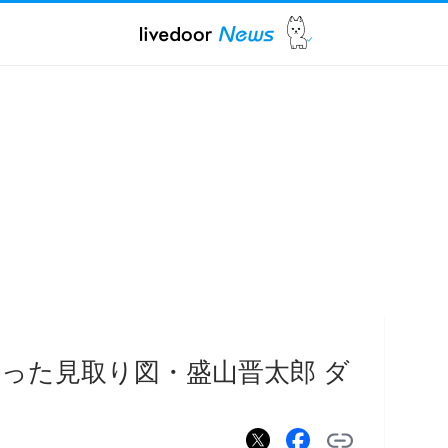
なった見取り図・盛山晋太郎 ダ