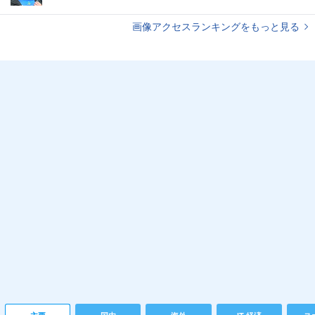
画像アクセスランキングをもっと見る