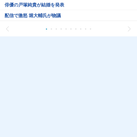
俳優の戸塚純貴が結婚を発表
配信で激怒 堀大輔氏が物議