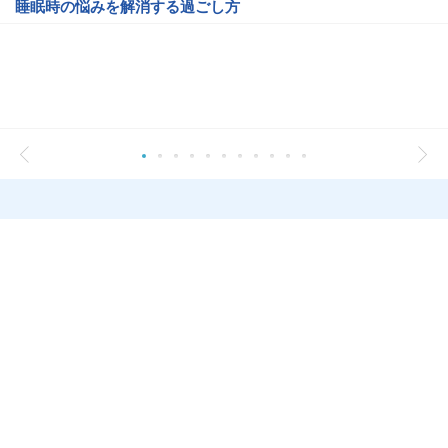
睡眠時の悩みを解消する過ごし方