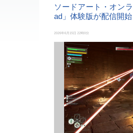
ソードアート・オンラインのR
ad」体験版が配信開始
2026年6月15日 22時0分