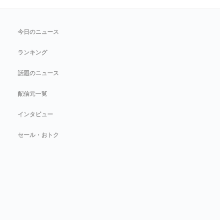
今日のニュース
ランキング
話題のニュース
配信元一覧
インタビュー
セール・おトク