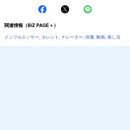
関連情報（BiZ PAGE＋）
インフルエンサー
,
タレント
,
ナレーター
,
俳優
,
動画
,
推し活