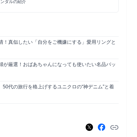
サンダルの紹介
事情！真似したい「自分をご機嫌にする」愛用リングと
主婦が厳選！おばあちゃんになっても使いたい名品バッ
50代の旅行を格上げするユニクロの“神デニム”と着