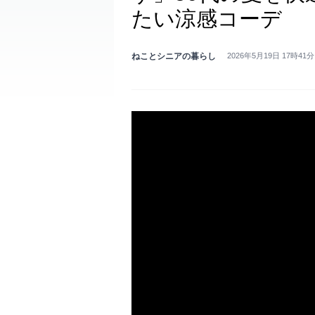
たい涼感コーデ
ねことシニアの暮らし
2026年5月19日 17時41分