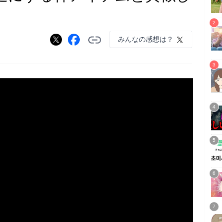
みんなの感想は？