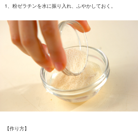
1、粉ゼラチンを水に振り入れ、ふやかしておく。
【作り方】