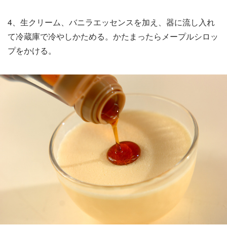
4、生クリーム、バニラエッセンスを加え、器に流し入れ
て冷蔵庫で冷やしかためる。かたまったらメープルシロッ
プをかける。