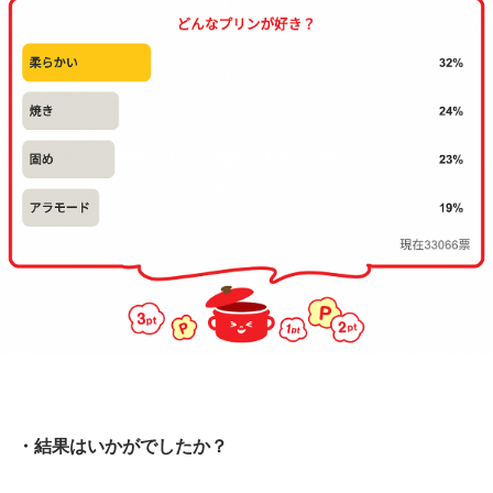
・結果はいかがでしたか？