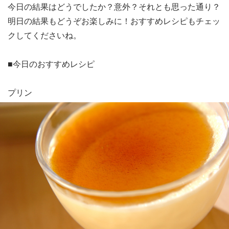
今日の結果はどうでしたか？意外？それとも思った通り？
明日の結果もどうぞお楽しみに！おすすめレシピもチェッ
クしてくださいね。
■今日のおすすめレシピ
プリン