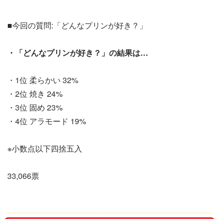
■今回の質問:「どんなプリンが好き？」
・「どんなプリンが好き？」の結果は…
・1位 柔らかい 32%
・2位 焼き 24%
・3位 固め 23%
・4位 アラモード 19%
※小数点以下四捨五入
33,066票