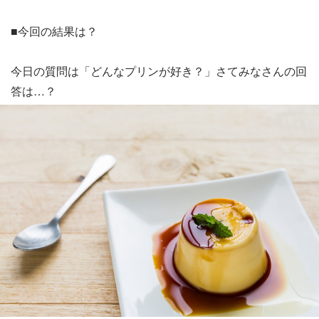
■今回の結果は？
今日の質問は「どんなプリンが好き？」さてみなさんの回
答は…？