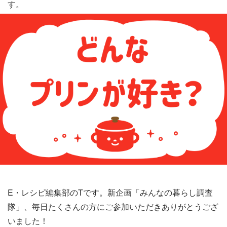
す。
E・レシピ編集部のTです。新企画「みんなの暮らし調査
隊」、毎日たくさんの方にご参加いただきありがとうござ
いました！