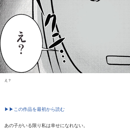
え？
▶▶この作品を最初から読む
あの子がいる限り私は幸せになれない。