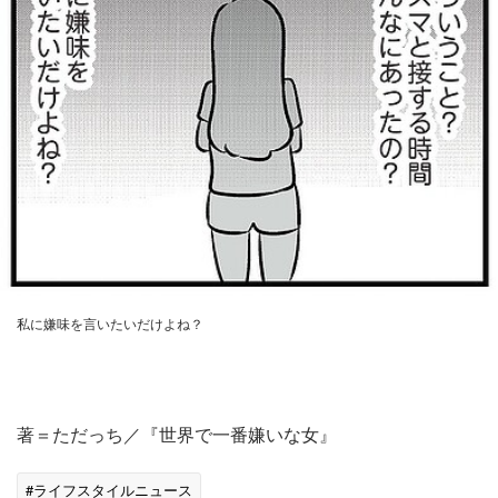
私に嫌味を言いたいだけよね？
著＝ただっち／『世界で一番嫌いな女』
#ライフスタイルニュース