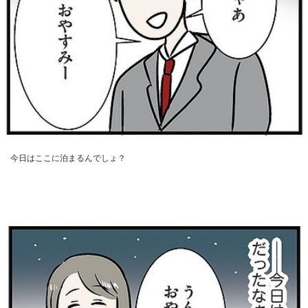
今日はここに泊まるんでしょ？