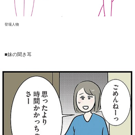
登場人物
■妹の聞き耳