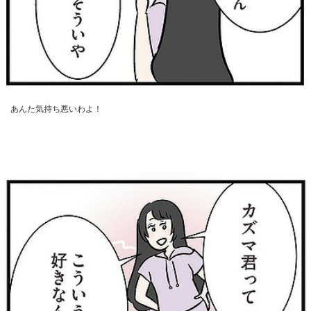
あんた気持ち悪いわよ！