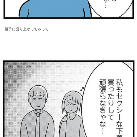
勝手に盛り上がっちゃって