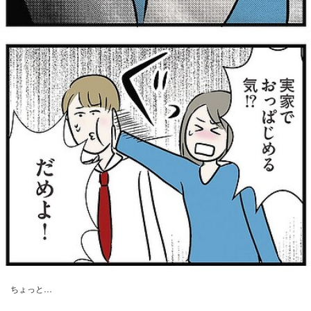
ちょっと…