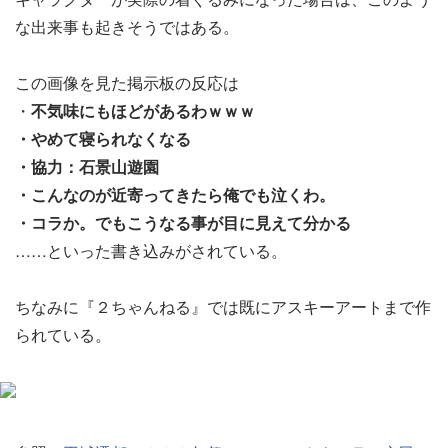
な出来事も起きそうではある。
この画像を見た掲示板の反応は
・
不気味にもほどがあるわｗｗｗ
・やめて寝られなくなる
・協力：石景山遊園
・こんなのが近寄ってきたら俺でも泣くわ。
・コラか。でもこうなる事が目に見えて分かる
……といった書き込みがされている。
ちなみに『２ちゃんねる』では既にアスキーアートまで作
られている。