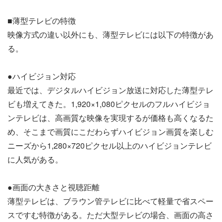
■薄型テレビの特徴
映像方式の違い以外にも、薄型テレビには以下の特徴があ
る。
●ハイビジョン対応
最近では、デジタルハイビジョン放送に対応した薄型テレ
ビも増えてきた。1,920×1,080ピクセルのフルハイビジョ
ンテレビは、高画質な映像を実現するが価格も高くなるた
め、そこまで画質にこだわらずハイビジョン画質を楽しむ
ニーズから1,280×720ピクセル以上のハイビジョンテレビ
に人気がある。
●画面の大きさと視聴距離
薄型テレビは、ブラウン管テレビに比べて軽量で省スペー
スですむ特徴がある。ただ大型テレビの場合、画面の高さ