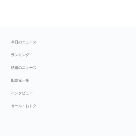
今日のニュース
ランキング
話題のニュース
配信元一覧
インタビュー
セール・おトク