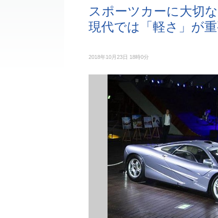
スポーツカーに大切な
現代では「軽さ」が重
2018年10月23日 18時0分