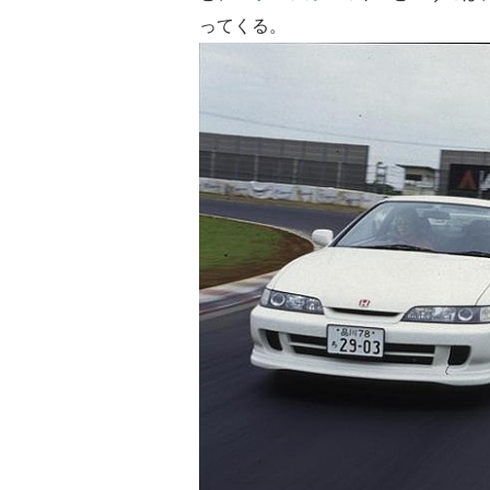
ってくる。