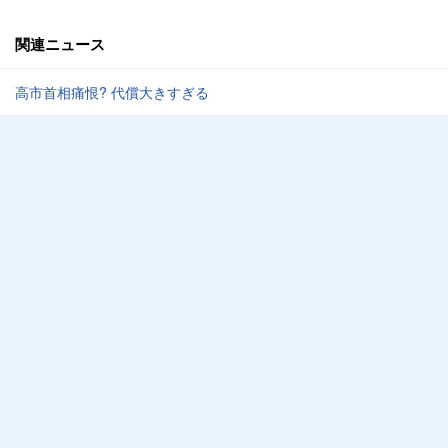
関連ニュース
高市首相痛恨? 代償大きすぎる