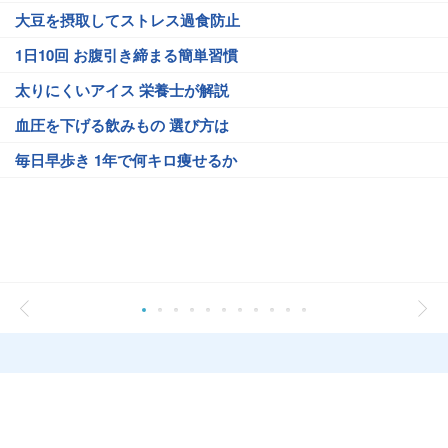
大豆を摂取してストレス過食防止
1日10回 お腹引き締まる簡単習慣
太りにくいアイス 栄養士が解説
血圧を下げる飲みもの 選び方は
毎日早歩き 1年で何キロ痩せるか