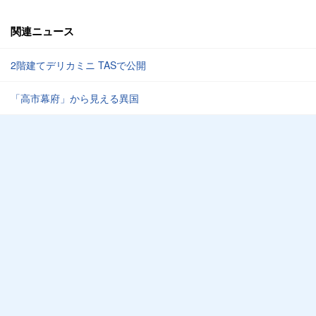
関連ニュース
2階建てデリカミニ TASで公開
「高市幕府」から見える異国