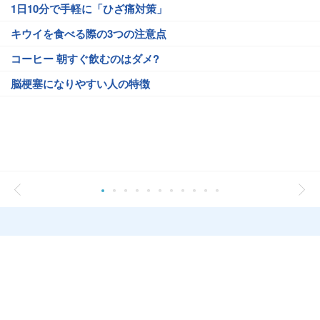
1日10分で手軽に「ひざ痛対策」
キウイを食べる際の3つの注意点
コーヒー 朝すぐ飲むのはダメ?
脳梗塞になりやすい人の特徴