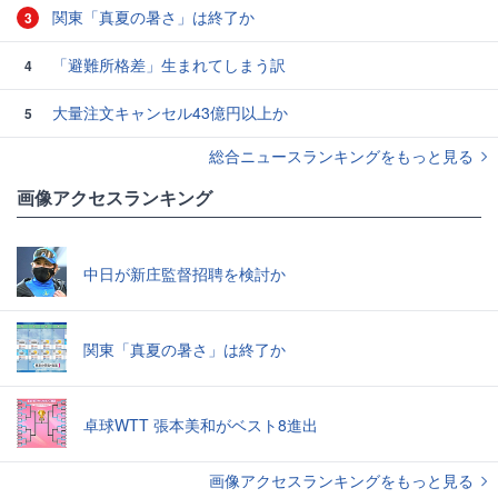
関東「真夏の暑さ」は終了か
3
「避難所格差」生まれてしまう訳
4
大量注文キャンセル43億円以上か
5
総合ニュースランキングをもっと見る
画像アクセスランキング
中日が新庄監督招聘を検討か
関東「真夏の暑さ」は終了か
卓球WTT 張本美和がベスト8進出
画像アクセスランキングをもっと見る