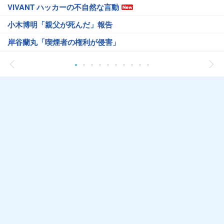
VIVANT ハッカーの不自然な言動
小木博明「親父が死んだ」報告
岸谷蘭丸「喫煙者の権利が侵害」